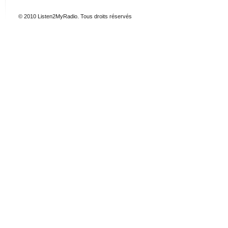
© 2010 Listen2MyRadio. Tous droits réservés