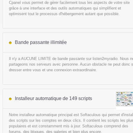
Cpanel vous permet de gérer facilement tous les aspects de votre site
grâce à une interface et des outils automatiques qui simplifient et
optimisent tout le processus d'hébergement autant que possible.
Bande passante illimitée
Il n'y a AUCUNE LIMITE de bande passante sur listen2myradio. Nous n
partageons nos serveurs avec personne. Aucun obstacle ne peut donc 
dresser entre vous et une connexion extraordinaire.
Installeur automatique de 149 scripts
Notre installeur automatique principal est Softaculous qui permet d'instal
des scripts sur les comptes en deux clics. Il contient les scripts les plu
populaires et est constamment mis à jour. Softaculous comprend des
forums, des blogues, des galeries et bien plus encore.