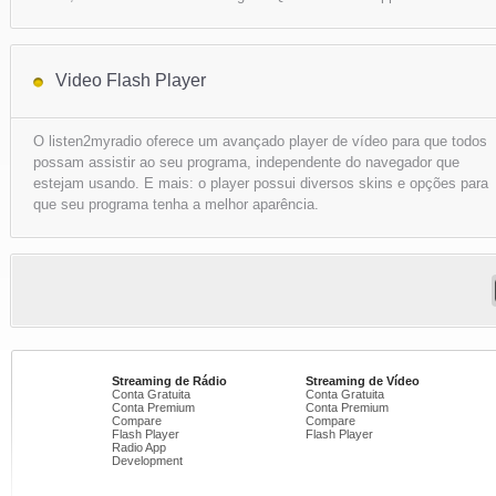
Video Flash Player
O listen2myradio oferece um avançado player de vídeo para que todos
possam assistir ao seu programa, independente do navegador que
estejam usando. E mais: o player possui diversos skins e opções para
que seu programa tenha a melhor aparência.
Streaming de Rádio
Streaming de Vídeo
Conta Gratuita
Conta Gratuita
Conta Premium
Conta Premium
Compare
Compare
Flash Player
Flash Player
Radio App
Development