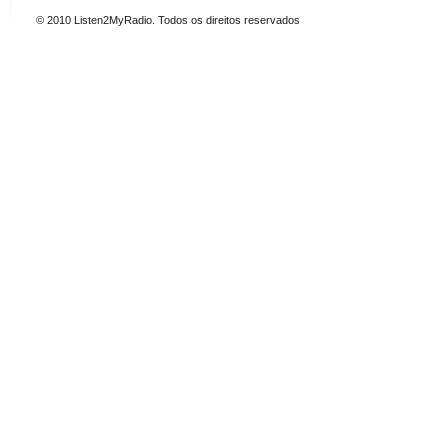
© 2010 Listen2MyRadio. Todos os direitos reservados