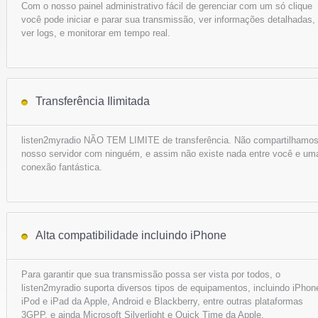
Com o nosso painel administrativo fácil de gerenciar com um só clique
você pode iniciar e parar sua transmissão, ver informações detalhadas,
ver logs, e monitorar em tempo real.
Transferência Ilimitada
listen2myradio NÃO TEM LIMITE de transferência. Não compartilhamo
nosso servidor com ninguém, e assim não existe nada entre você e um
conexão fantástica.
Alta compatibilidade incluindo iPhone
Para garantir que sua transmissão possa ser vista por todos, o
listen2myradio suporta diversos tipos de equipamentos, incluindo iPhon
iPod e iPad da Apple, Android e Blackberry, entre outras plataformas
3GPP, e ainda Microsoft Silverlight e Quick Time da Apple.